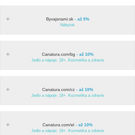
Byvajsnami.sk
až 5%
Nábytok
Canatura.com/bg
až 10%
Jedlo a nápoje
,
18+
,
Kozmetika a zdravie
Canatura.com/cz
až 10%
Jedlo a nápoje
,
18+
,
Kozmetika a zdravie
Canatura.com/el
až 10%
Jedlo a nápoje
,
18+
,
Kozmetika a zdravie