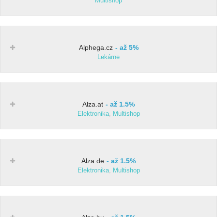
Multishop
Alphega.cz
až 5%
Lekárne
Alza.at
až 1.5%
Elektronika
,
Multishop
Alza.de
až 1.5%
Elektronika
,
Multishop