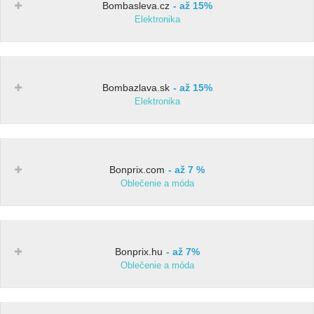
Bombasleva.cz
až 15%
Elektronika
Bombazlava.sk
až 15%
Elektronika
Bonprix.com
až 7 %
Oblečenie a móda
Bonprix.hu
až 7%
Oblečenie a móda