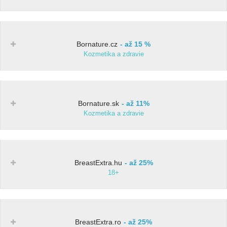
Bornature.cz
až 15 %
Kozmetika a zdravie
Bornature.sk
až 11%
Kozmetika a zdravie
BreastExtra.hu
až 25%
18+
BreastExtra.ro
až 25%