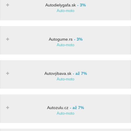
Autodielygafa.sk
3%
Auto-moto
Autogume.rs
3%
Auto-moto
Autovýbava.sk
až 7%
Auto-moto
Autozulu.cz
až 7%
Auto-moto