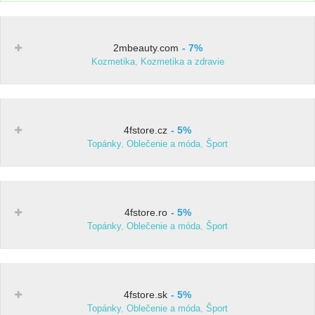
2mbeauty.com
7%
Kozmetika
,
Kozmetika a zdravie
4fstore.cz
5%
Topánky
,
Oblečenie a móda
,
Šport
4fstore.ro
5%
Topánky
,
Oblečenie a móda
,
Šport
4fstore.sk
5%
Topánky
,
Oblečenie a móda
,
Šport