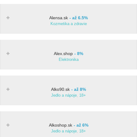
Alensa.sk
až 6.5%
Kozmetika a zdravie
Alex.shop
8%
Elektronika
Alko90.sk
až 8%
Jedlo a nápoje
,
18+
Alkoshop.sk
až 6%
Jedlo a nápoje
,
18+