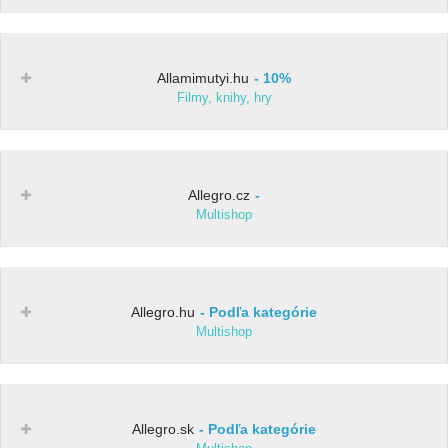
Allamimutyi.hu
10%
Filmy, knihy, hry
Allegro.cz
Multishop
Allegro.hu
Podľa kategórie
Multishop
Allegro.sk
Podľa kategórie