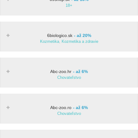
18+
6biologico.sk
až 20%
Kozmetika
,
Kozmetika a zdravie
Abc-zoo.hr
až 6%
Chovateľstvo
Abc-zoo.ro
až 6%
Chovateľstvo