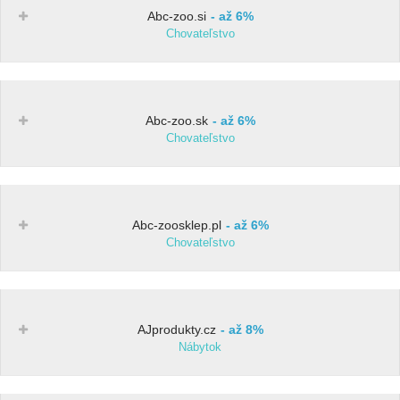
Abc-zoo.si
až 6%
Chovateľstvo
Abc-zoo.sk
až 6%
Chovateľstvo
Abc-zoosklep.pl
až 6%
Chovateľstvo
AJprodukty.cz
až 8%
Nábytok