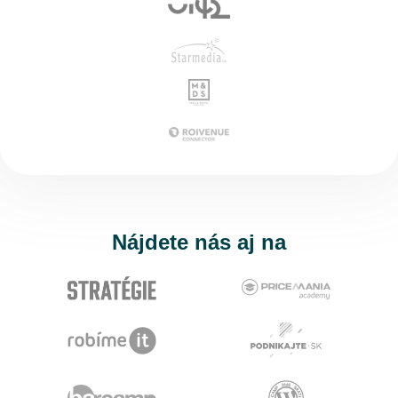
Nájdete nás aj na