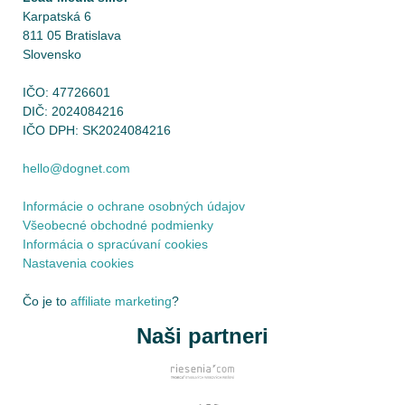
Karpatská 6
811 05 Bratislava
Slovensko
IČO: 47726601
DIČ: 2024084216
IČO DPH: SK2024084216
hello@dognet.com
Informácie o ochrane osobných údajov
Všeobecné obchodné podmienky
Informácia o spracúvaní cookies
Nastavenia cookies
Čo je to
affiliate marketing
?
Naši partneri