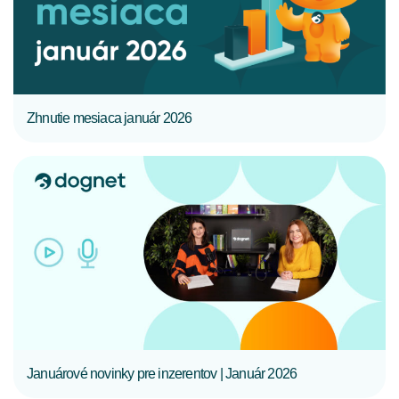
Zhnutie mesiaca január 2026
CELÝ ČLÁNOK
Januárové novinky pre inzerentov | Január 2026