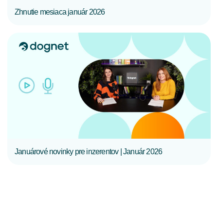
Zhnutie mesiaca január 2026
CELÝ ČLÁNOK
Januárové novinky pre inzerentov | Január 2026