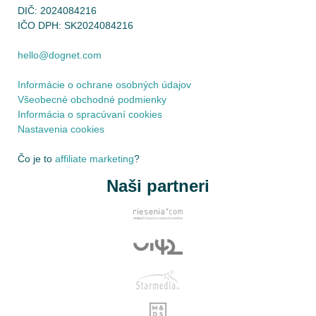
DIČ: 2024084216
IČO DPH: SK2024084216
hello@dognet.com
Informácie o ochrane osobných údajov
Všeobecné obchodné podmienky
Informácia o spracúvaní cookies
Nastavenia cookies
Čo je to
affiliate marketing
?
Naši partneri