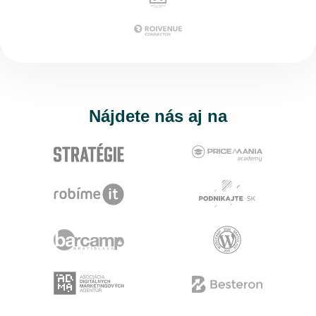
Nájdete nás aj na