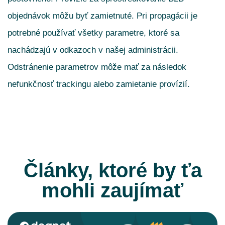
objednávok môžu byť zamietnuté. Pri propagácii je
potrebné používať všetky parametre, ktoré sa
nachádzajú v odkazoch v našej administrácii.
Odstránenie parametrov môže mať za následok
nefunkčnosť trackingu alebo zamietanie provízií.
Články, ktoré by ťa
mohli zaujímať