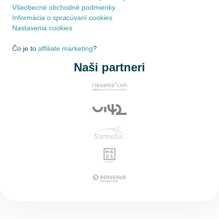
Všeobecné obchodné podmienky
Informácia o spracúvaní cookies
Nastavenia cookies
Čo je to
affiliate marketing
?
Naši partneri