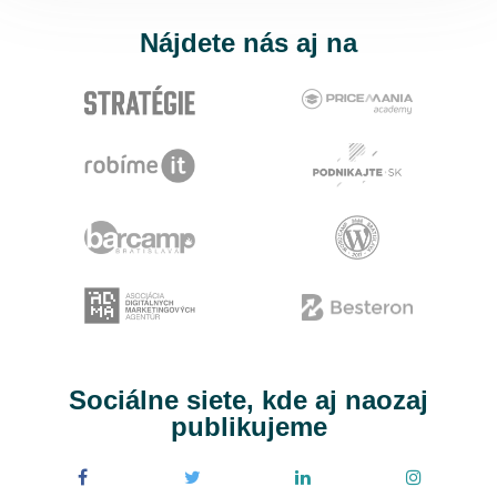
Nájdete nás aj na
Sociálne siete, kde aj naozaj
publikujeme