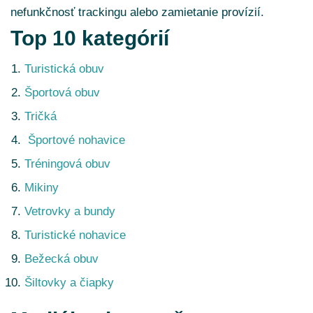
nefunkčnosť trackingu alebo zamietanie provízií.
Top 10 kategórií
Turistická obuv
Športová obuv
Tričká
Športové nohavice
Tréningová obuv
Mikiny
Vetrovky a bundy
Turistické nohavice
Bežecká obuv
Šiltovky a čiapky