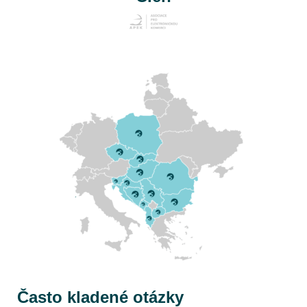
Často kladené otázky