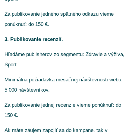
Za publikovanie jedného spätného odkazu vieme
ponúknuť: do 150 €.
3. Publikovanie recenzií.
Hľadáme publisherov zo segmentu: Zdravie a výživa,
Šport.
Minimálna požiadavka mesačnej návštevnosti webu:
5 000 návštevníkov.
Za publikovanie jednej recenzie vieme ponúknuť: do
150 €.
Ak máte záujem zapojiť sa do kampane, tak v