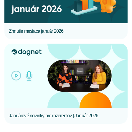
Zhnutie mesiaca január 2026
CELÝ ČLÁNOK
Januárové novinky pre inzerentov | Január 2026