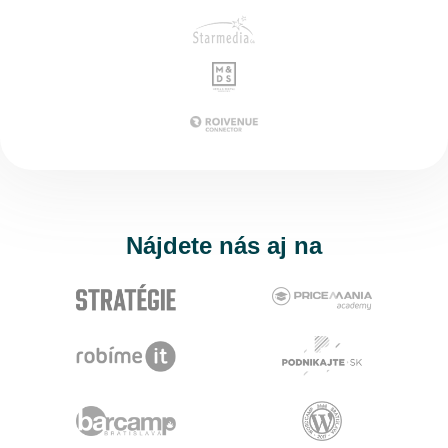
Nájdete nás aj na