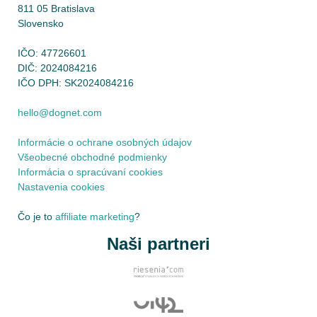
811 05 Bratislava
Slovensko
IČO: 47726601
DIČ: 2024084216
IČO DPH: SK2024084216
hello@dognet.com
Informácie o ochrane osobných údajov
Všeobecné obchodné podmienky
Informácia o spracúvaní cookies
Nastavenia cookies
Čo je to
affiliate marketing
?
Naši partneri