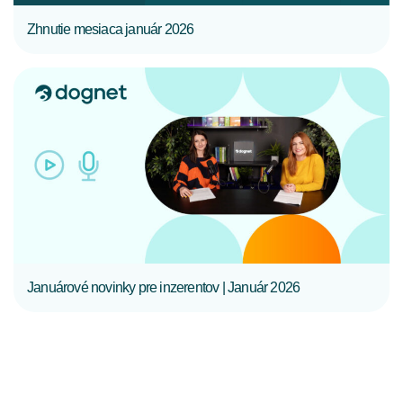
Zhnutie mesiaca január 2026
CELÝ ČLÁNOK
Januárové novinky pre inzerentov | Január 2026