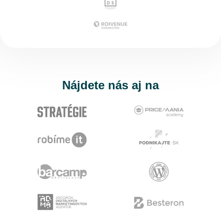
Nájdete nás aj na