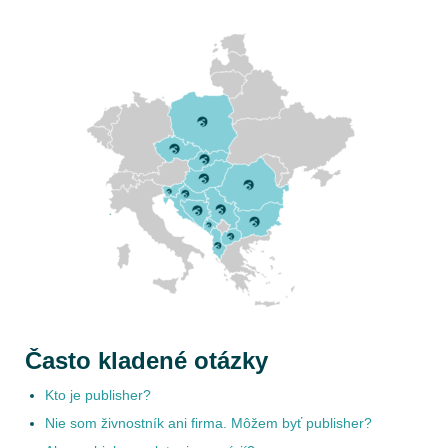
Často kladené otázky
Kto je publisher?
Nie som živnostník ani firma. Môžem byť publisher?