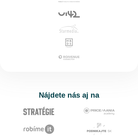
Nájdete nás aj na