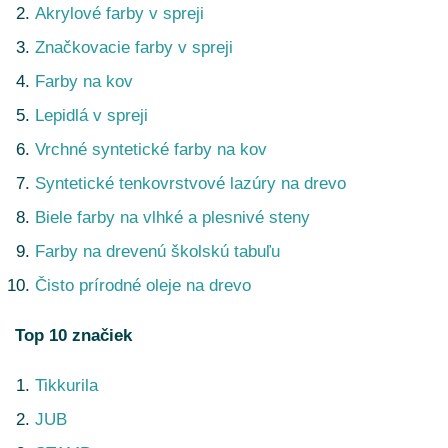
Akrylové farby v spreji
Značkovacie farby v spreji
Farby na kov
Lepidlá v spreji
Vrchné syntetické farby na kov
Syntetické tenkovrstvové lazúry na drevo
Biele farby na vlhké a plesnivé steny
Farby na drevenú školskú tabuľu
Čisto prírodné oleje na drevo
Top 10 značiek
Tikkurila
JUB