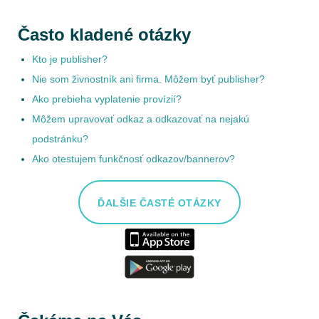
Často kladené otázky
Kto je publisher?
Nie som živnostník ani firma. Môžem byť publisher?
Ako prebieha vyplatenie provízií?
Môžem upravovať odkaz a odkazovať na nejakú
podstránku?
Ako otestujem funkčnosť odkazov/bannerov?
ĎALŠIE ČASTÉ OTÁZKY