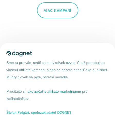
VIAC KAMPANÍ
Sme tu pre vás, stačí sa kedykoľvek ozvať. Či už potrebujete
vlastnú affiliate kampaň, alebo sa chcete pripojiť ako publisher.
Múdry človek sa pýta, ostatní nevedia.
Prečítajte si,
ako začať s affiliate marketingom
pre
začiatočníkov.
Štefan Polgári, spoluzakladateľ DOGNET