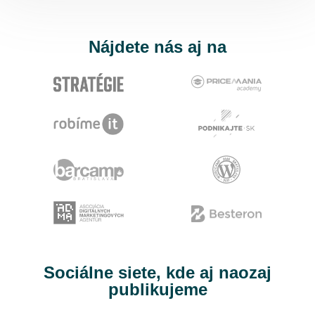
Nájdete nás aj na
Sociálne siete, kde aj naozaj
publikujeme