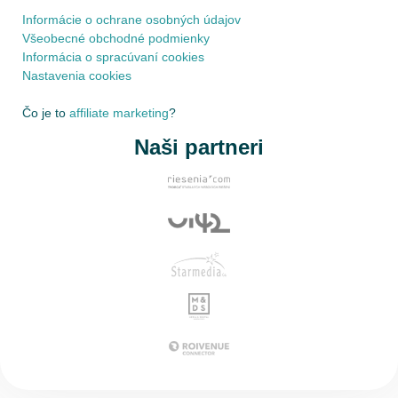
Informácie o ochrane osobných údajov
Všeobecné obchodné podmienky
Informácia o spracúvaní cookies
Nastavenia cookies
Čo je to
affiliate marketing
?
Naši partneri