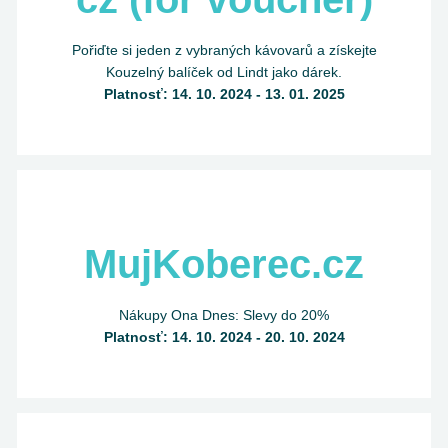
Pořiďte si jeden z vybraných kávovarů a získejte
Kouzelný balíček od Lindt jako dárek.
Platnosť: 14. 10. 2024 - 13. 01. 2025
MujKoberec.cz
Nákupy Ona Dnes: Slevy do 20%
Platnosť: 14. 10. 2024 - 20. 10. 2024