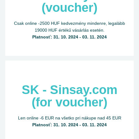
(voucher)
Csak online -2500 HUF kedvezmény mindenre, legalább
19000 HUF értékű vásárlás esetén.
Platnosť: 31. 10. 2024 - 03. 11. 2024
SK - Sinsay.com
(for voucher)
Len online -6 EUR na všetko pri nákupe nad 45 EUR
Platnosť: 31. 10. 2024 - 03. 11. 2024