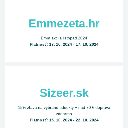
Emmezeta.hr
Emm akcija listopad 2024
Platnosť: 17. 10. 2024 - 17. 10. 2024
Sizeer.sk
15% zľava na vybrané pdoukty + nad 70 € doprava
zadarmo
Platnosť: 15. 10. 2024 - 22. 10. 2024