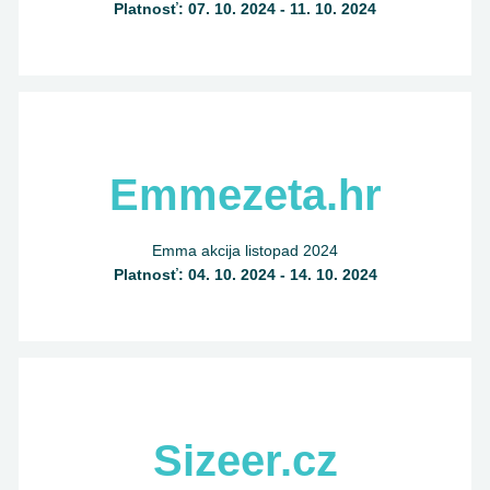
Platnosť: 07. 10. 2024 - 11. 10. 2024
Emmezeta.hr
Emma akcija listopad 2024
Platnosť: 04. 10. 2024 - 14. 10. 2024
Sizeer.cz