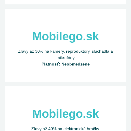
Mobilego.sk
Zľavy až 30% na kamery, reproduktory, slúchadlá a
mikrofóny
Platnosť: Neobmedzene
Mobilego.sk
Zľavy až 40% na elektronické hračky.