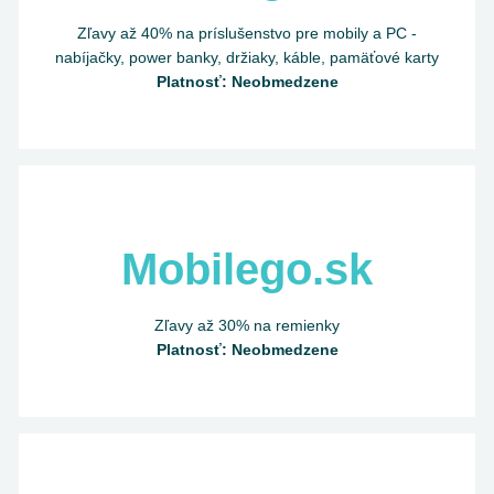
Zľavy až 40% na príslušenstvo pre mobily a PC -
nabíjačky, power banky, držiaky, káble, pamäťové karty
Platnosť: Neobmedzene
Mobilego.sk
Zľavy až 30% na remienky
Platnosť: Neobmedzene