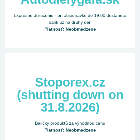
Expresné doručenie - pri objednávke do 19:00 dostanete
balík už na druhý deň
Platnosť: Neobmedzene
Stoporex.cz
(shutting down on
31.8.2026)
Balíčky produktů za výhodnou cenu
Platnosť: Neobmedzene