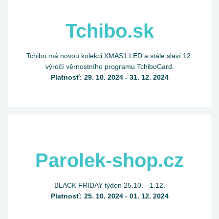
Tchibo.sk
Tchibo má novou kolekci XMAS1 LED a stále slaví 12.
výročí věrnostního programu TchiboCard.
Platnosť: 29. 10. 2024 - 31. 12. 2024
Parolek-shop.cz
BLACK FRIDAY týden 25.10. - 1.12.
Platnosť: 25. 10. 2024 - 01. 12. 2024