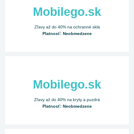
Mobilego.sk
Zľavy až do 40% na ochranné sklá
Platnosť: Neobmedzene
Mobilego.sk
Zľavy až do 40% na kryty a puzdrá
Platnosť: Neobmedzene