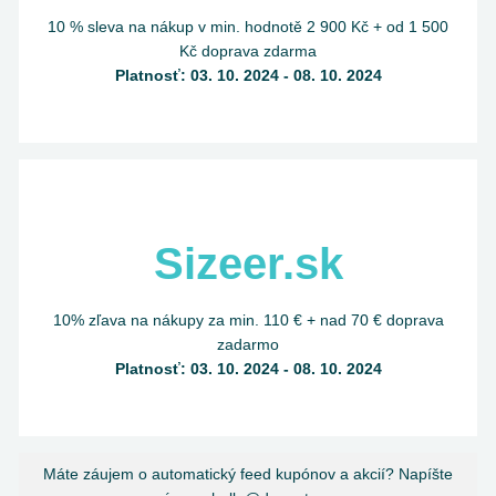
10 % sleva na nákup v min. hodnotě 2 900 Kč + od 1 500
Kč doprava zdarma
Platnosť: 03. 10. 2024 - 08. 10. 2024
Sizeer.sk
10% zľava na nákupy za min. 110 € + nad 70 € doprava
zadarmo
Platnosť: 03. 10. 2024 - 08. 10. 2024
Máte záujem o automatický feed kupónov a akcií? Napíšte