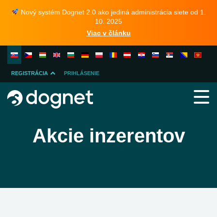
Nový systém Dognet 2.0 ako jediná administrácia siete od 1.
10. 2025
Viac v článku
REGISTRÁCIA
PRIHLÁSENIE
INZERENTA
PUBLISHERA
Akcie inzerentov