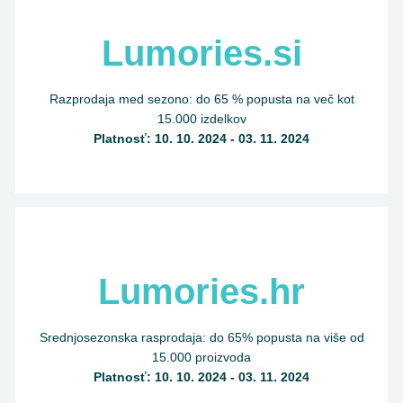
Lumories.si
Razprodaja med sezono: do 65 % popusta na več kot
15.000 izdelkov
Platnosť: 10. 10. 2024 - 03. 11. 2024
Lumories.hr
Srednjosezonska rasprodaja: do 65% popusta na više od
15.000 proizvoda
Platnosť: 10. 10. 2024 - 03. 11. 2024