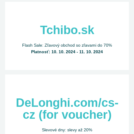
Tchibo.sk
Flash Sale: Zľavový obchod so zľavami do 70%
Platnosť: 10. 10. 2024 - 11. 10. 2024
DeLonghi.com/cs-
cz (for voucher)
Slevové dny: slevy až 20%