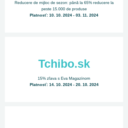
Reducere de mijloc de sezon: până la 65% reducere la
peste 15.000 de produse
Platnosť: 10. 10. 2024 - 03. 11. 2024
Tchibo.sk
15% zľava s Eva Magazínom
Platnosť: 14. 10. 2024 - 20. 10. 2024