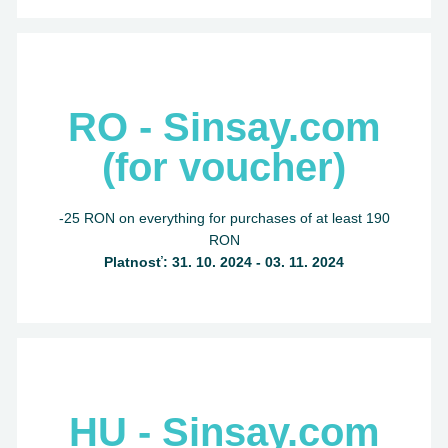
RO - Sinsay.com
(for voucher)
-25 RON on everything for purchases of at least 190
RON
Platnosť: 31. 10. 2024 - 03. 11. 2024
HU - Sinsay.com