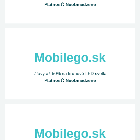
Platnosť: Neobmedzene
Mobilego.sk
Zľavy až 50% na kruhové LED svetlá
Platnosť: Neobmedzene
Mobilego.sk