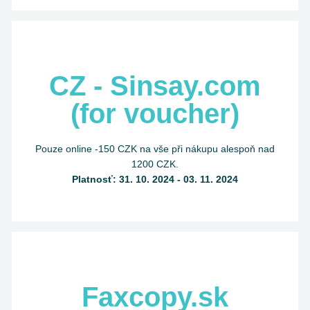
CZ - Sinsay.com
(for voucher)
Pouze online -150 CZK na vše při nákupu alespoň nad
1200 CZK.
Platnosť: 31. 10. 2024 - 03. 11. 2024
Faxcopy.sk