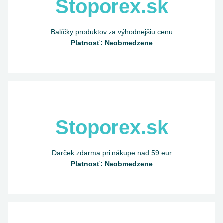
Stoporex.sk
Balíčky produktov za výhodnejšiu cenu
Platnosť: Neobmedzene
Stoporex.sk
Darček zdarma pri nákupe nad 59 eur
Platnosť: Neobmedzene