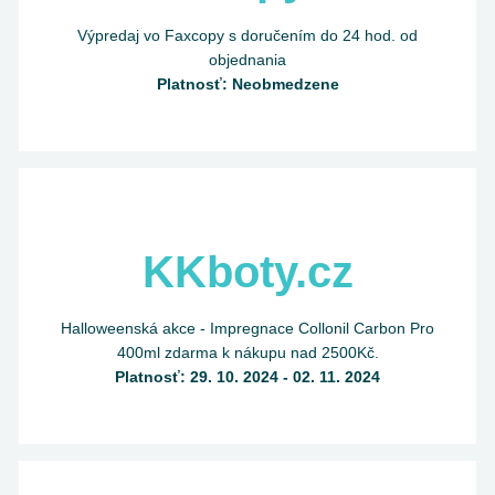
Výpredaj vo Faxcopy s doručením do 24 hod. od
objednania
Platnosť: Neobmedzene
KKboty.cz
Halloweenská akce - Impregnace Collonil Carbon Pro
400ml zdarma k nákupu nad 2500Kč.
Platnosť: 29. 10. 2024 - 02. 11. 2024