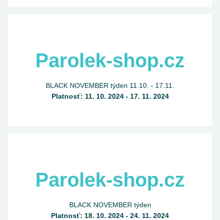
Parolek-shop.cz
BLACK NOVEMBER týden 11.10. - 17.11.
Platnosť: 11. 10. 2024 - 17. 11. 2024
Parolek-shop.cz
BLACK NOVEMBER týden
Platnosť: 18. 10. 2024 - 24. 11. 2024