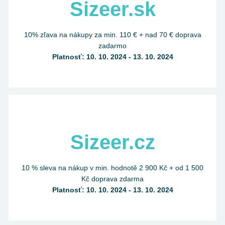
Sizeer.sk
10% zľava na nákupy za min. 110 € + nad 70 € doprava
zadarmo
Platnosť: 10. 10. 2024 - 13. 10. 2024
Sizeer.cz
10 % sleva na nákup v min. hodnotě 2 900 Kč + od 1 500
Kč doprava zdarma
Platnosť: 10. 10. 2024 - 13. 10. 2024