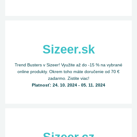
Sizeer.sk
Trend Busters v Sizeer! Využite až do -15 % na vybrané
online produkty. Okrem toho máte doručenie od 70 €
zadarmo. Zistite viac!
Platnosť: 24. 10. 2024 - 05. 11. 2024